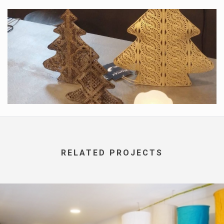
RELATED PROJECTS