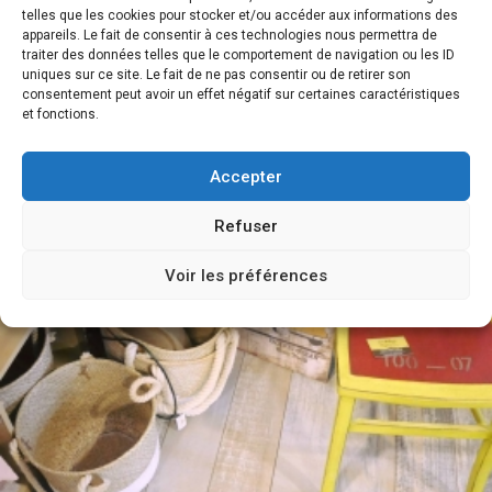
telles que les cookies pour stocker et/ou accéder aux informations des
appareils. Le fait de consentir à ces technologies nous permettra de
traiter des données telles que le comportement de navigation ou les ID
uniques sur ce site. Le fait de ne pas consentir ou de retirer son
consentement peut avoir un effet négatif sur certaines caractéristiques
et fonctions.
Accepter
Refuser
Voir les préférences