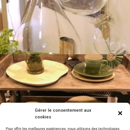
Gérer le consentement aux
cookies
Pour offrir les meilleures expériences, nous utilisons des technologies