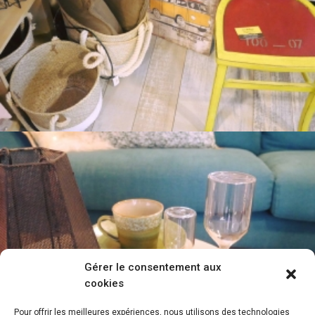
Gérer le consentement aux
cookies
Pour offrir les meilleures expériences, nous utilisons des technologies