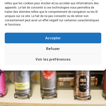
telles que les cookies pour stocker et/ou accéder aux informations des
appareils. Le fait de consentir à ces technologies nous permettra de
traiter des données telles que le comportement de navigation ou les ID
uniques sur ce site. Le fait de ne pas consentir ou de retirer son
consentement peut avoir un effet négatif sur certaines caractéristiques
et fonctions.
Accepter
Refuser
Voir les préférences