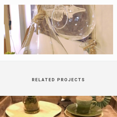
RELATED PROJECTS